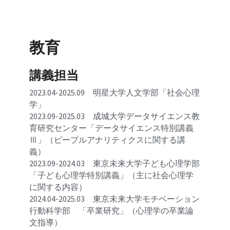
教育
講義担当
2023.04-2025.09　明星大学人文学部「社会心理
学」
2023.09-2025.03　成城大学データサイエンス教
育研究センター「データサイエンス特別講義
Ⅲ」（ピープルアナリティクスに関する講
義）
2023.09-2024.03　東京未来大学子ども心理学部
「子ども心理学特別講義」（主に社会心理学
に関する内容）
2024.04-2025.03　東京未来大学モチベーション
行動科学部　「卒業研究」（心理学の卒業論
文指導）