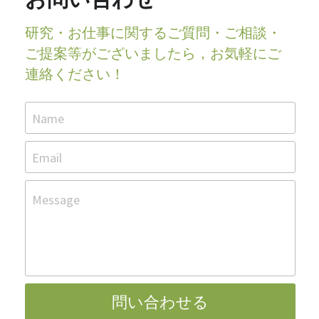
研究・お仕事に関するご質問・ご相談・
ご提案等がございましたら，お気軽にご
連絡ください！
Name
Email
Message
問い合わせる