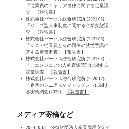
「従業員のキャリア自律に関する定量調
査」
【報告書】
株式会社パーソル総合研究所 (2021.06).
「ジョブ型人事制度に関する企業実態調
査」
【報告書】
株式会社パーソル総合研究所 (2021.06).
「シニア従業員とその同僚の就労意識に
関する定量調査」
【報告書】
株式会社パーソル総合研究所 (2021.03).
「ITエンジニアの人的資源管理に関する
定量調査」
【報告書】
株式会社パーソル総合研究所 (2020.12).
「企業のシニア人材マネジメントに関す
る実態調査(2020)」
【報告書】
メディア寄稿など
2024.10.15　
公益財団法人産業雇用安定セ