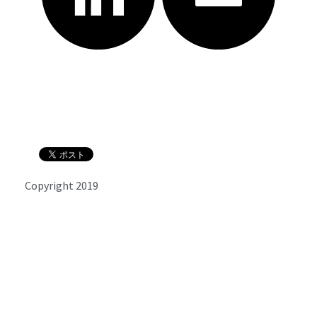
Copyright 2019