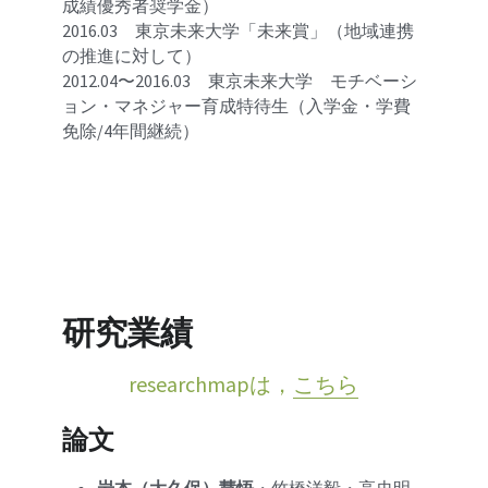
成績優秀者奨学金）
2016.03　東京未来大学「未来賞」（地域連携
の推進に対して）
2012.04〜2016.03　東京未来大学　モチベーシ
ョン・マネジャー育成特待生（入学金・学費
免除/4年間継続）
研究業績
researchmapは，
こちら
論文